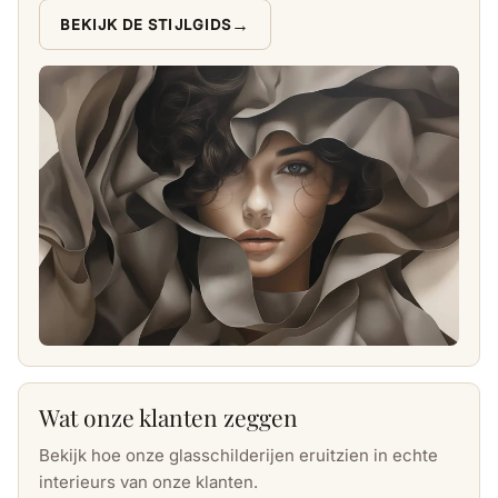
→
BEKIJK DE STIJLGIDS
Wat onze klanten zeggen
Bekijk hoe onze glasschilderijen eruitzien in echte
interieurs van onze klanten.