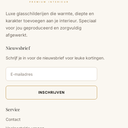
PREMIUM INTERIEUR
Luxe glasschilderijen die warmte, diepte en
karakter toevoegen aan je interieur. Speciaal
voor jou geproduceerd en zorgvuldig
afgewerkt.
Nieuwsbrief
Schrijf je in voor de nieuwsbrief voor leuke kortingen.
INSCHRIJVEN
Service
Contact