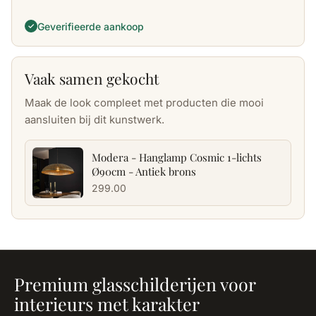
Geverifieerde aankoop
✓
Vaak samen gekocht
Maak de look compleet met producten die mooi
aansluiten bij dit kunstwerk.
Modera - Hanglamp Cosmic 1-lichts
Ø90cm - Antiek brons
299.00
Premium glasschilderijen voor
interieurs met karakter