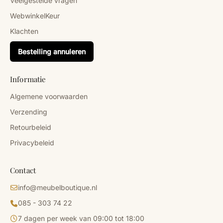
Veelgestelde vragen
WebwinkelKeur
Klachten
Bestelling annuleren
Informatie
Algemene voorwaarden
Verzending
Retourbeleid
Privacybeleid
Contact
info@meubelboutique.nl
085 - 303 74 22
7 dagen per week van 09:00 tot 18:00