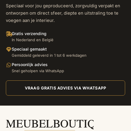
Speciaal voor jou geproduceerd, zorgvuldig verpakt en
ontworpen om direct sfeer, diepte en uitstraling toe te
voegen aan je interieur.
Gratis verzending
In Nederland en België
Speciaal gemaakt
Gemiddeld geleverd in 1 tot 6 werkdagen
Persoonlijk advies
Snel geholpen via WhatsApp
VRAAG GRATIS ADVIES VIA WHATSAPP
MEUBELBOUTIQUE