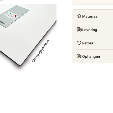
Materiaal
Levering
Retour
Ophangen