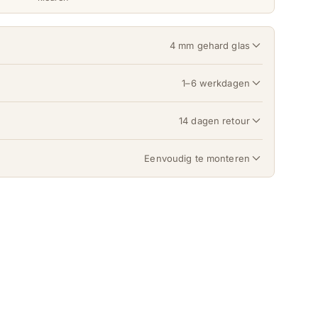
4 mm gehard glas
1–6 werkdagen
14 dagen retour
Eenvoudig te monteren