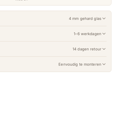
4 mm gehard glas
1–6 werkdagen
14 dagen retour
Eenvoudig te monteren