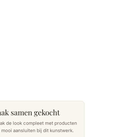
aak samen gekocht
ak de look compleet met producten
 mooi aansluiten bij dit kunstwerk.