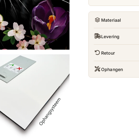
Materiaal
Levering
Retour
Ophangen